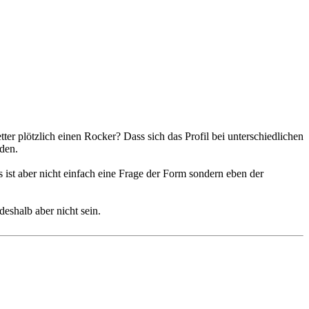
ter plötzlich einen Rocker? Dass sich das Profil bei unterschiedlichen
rden.
 ist aber nicht einfach eine Frage der Form sondern eben der
deshalb aber nicht sein.