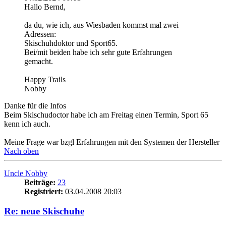
Hallo Bernd,
da du, wie ich, aus Wiesbaden kommst mal zwei
Adressen:
Skischuhdoktor und Sport65.
Bei/mit beiden habe ich sehr gute Erfahrungen
gemacht.
Happy Trails
Nobby
Danke für die Infos
Beim Skischudoctor habe ich am Freitag einen Termin, Sport 65
kenn ich auch.
Meine Frage war bzgl Erfahrungen mit den Systemen der Hersteller
Nach oben
Uncle Nobby
Beiträge:
23
Registriert:
03.04.2008 20:03
Re: neue Skischuhe