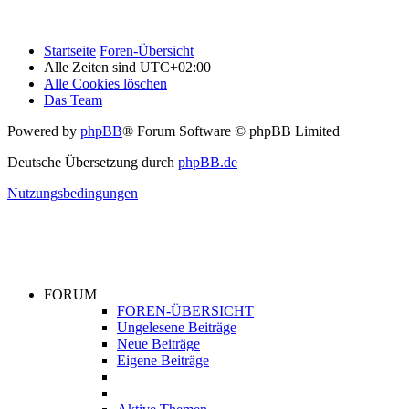
Startseite
Foren-Übersicht
Alle Zeiten sind
UTC+02:00
Alle Cookies löschen
Das Team
Powered by
phpBB
® Forum Software © phpBB Limited
Deutsche Übersetzung durch
phpBB.de
Nutzungsbedingungen
FORUM
FOREN-ÜBERSICHT
Ungelesene Beiträge
Neue Beiträge
Eigene Beiträge