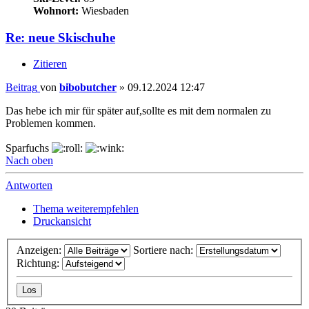
Wohnort:
Wiesbaden
Re: neue Skischuhe
Zitieren
Beitrag
von
bibobutcher
»
09.12.2024 12:47
Das hebe ich mir für später auf,sollte es mit dem normalen zu
Problemen kommen.
Sparfuchs
Nach oben
Antworten
Thema weiterempfehlen
Druckansicht
Anzeigen:
Sortiere nach:
Richtung: