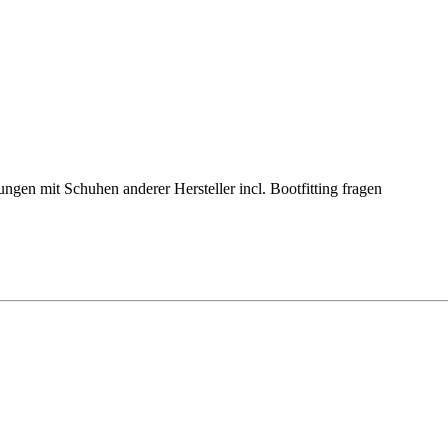
ngen mit Schuhen anderer Hersteller incl. Bootfitting fragen