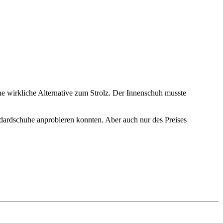
e wirkliche Alternative zum Strolz. Der Innenschuh musste
ndardschuhe anprobieren konnten. Aber auch nur des Preises