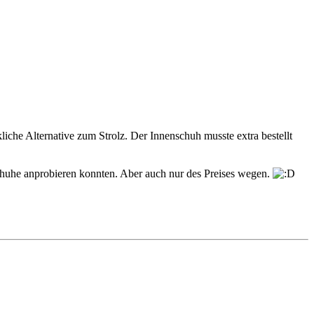
iche Alternative zum Strolz. Der Innenschuh musste extra bestellt
schuhe anprobieren konnten. Aber auch nur des Preises wegen.