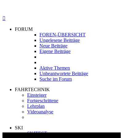
FORUM
FOREN-ÜBERSICHT
Ungelesene Beiträge
Neue Beiträge
Eigene Beiträge
Aktive Themen
Unbeantwortete Beiträge
Suche im Forum
FAHRTECHNIK
Einsteiger
Fortgeschrittene
Lehrplan
Videoanalyse
SKI
SKITEST