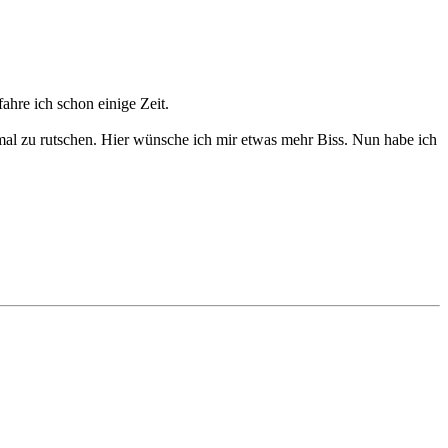
hre ich schon einige Zeit.
 mal zu rutschen. Hier wünsche ich mir etwas mehr Biss. Nun habe ich