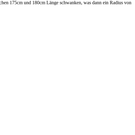
zwischen 175cm und 180cm Länge schwanken, was dann ein Radius von