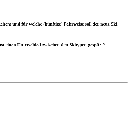
ehen) und für welche (künftige) Fahrweise soll der neue Ski
hast einen Unterschied zwischen den Skitypen gespürt?