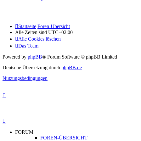
Startseite
Foren-Übersicht
Alle Zeiten sind
UTC+02:00
Alle Cookies löschen
Das Team
Powered by
phpBB
® Forum Software © phpBB Limited
Deutsche Übersetzung durch
phpBB.de
Nutzungsbedingungen
FORUM
FOREN-ÜBERSICHT