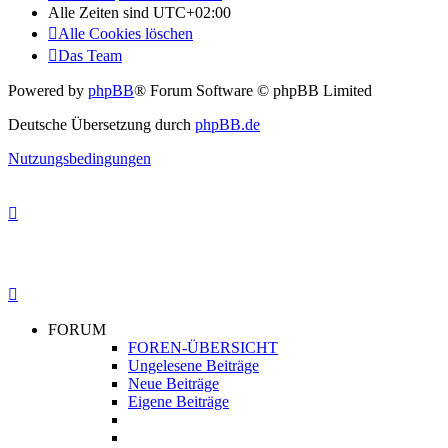
Alle Zeiten sind
UTC+02:00
Alle Cookies löschen
Das Team
Powered by
phpBB
® Forum Software © phpBB Limited
Deutsche Übersetzung durch
phpBB.de
Nutzungsbedingungen
FORUM
FOREN-ÜBERSICHT
Ungelesene Beiträge
Neue Beiträge
Eigene Beiträge