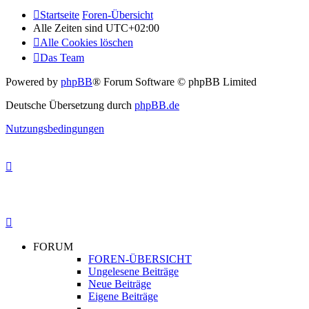
Startseite
Foren-Übersicht
Alle Zeiten sind
UTC+02:00
Alle Cookies löschen
Das Team
Powered by
phpBB
® Forum Software © phpBB Limited
Deutsche Übersetzung durch
phpBB.de
Nutzungsbedingungen
FORUM
FOREN-ÜBERSICHT
Ungelesene Beiträge
Neue Beiträge
Eigene Beiträge