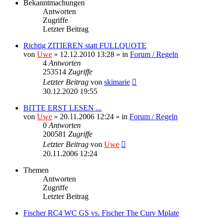
Bekanntmachungen
Antworten
Zugriffe
Letzter Beitrag
Richtig ZITIEREN statt FULLQUOTE
von
Uwe
» 12.12.2010 13:28 » in
Forum / Regeln
4
Antworten
253514
Zugriffe
Letzter Beitrag
von
skimarie
30.12.2020 19:55
BITTE ERST LESEN ...
von
Uwe
» 20.11.2006 12:24 » in
Forum / Regeln
0
Antworten
200581
Zugriffe
Letzter Beitrag
von
Uwe
20.11.2006 12:24
Themen
Antworten
Zugriffe
Letzter Beitrag
Fischer RC4 WC GS vs. Fischer The Curv Mplate