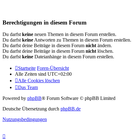
Berechtigungen in diesem Forum
Du darfst
keine
neuen Themen in diesem Forum erstellen.
Du darfst
keine
Antworten zu Themen in diesem Forum erstellen.
Du darfst deine Beiträge in diesem Forum
nicht
ändern.
Du darfst deine Beiträge in diesem Forum
nicht
löschen.
Du darfst
keine
Dateianhänge in diesem Forum erstellen.
Startseite
Foren-Übersicht
Alle Zeiten sind
UTC+02:00
Alle Cookies löschen
Das Team
Powered by
phpBB
® Forum Software © phpBB Limited
Deutsche Übersetzung durch
phpBB.de
Nutzungsbedingungen