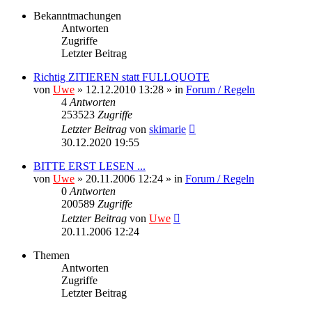
Bekanntmachungen
Antworten
Zugriffe
Letzter Beitrag
Richtig ZITIEREN statt FULLQUOTE
von
Uwe
» 12.12.2010 13:28 » in
Forum / Regeln
4
Antworten
253523
Zugriffe
Letzter Beitrag
von
skimarie
30.12.2020 19:55
BITTE ERST LESEN ...
von
Uwe
» 20.11.2006 12:24 » in
Forum / Regeln
0
Antworten
200589
Zugriffe
Letzter Beitrag
von
Uwe
20.11.2006 12:24
Themen
Antworten
Zugriffe
Letzter Beitrag