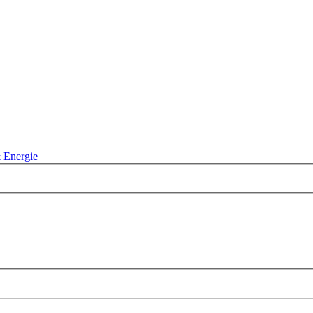
 Energie