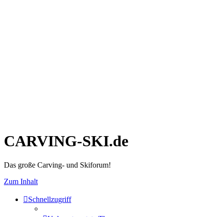
CARVING-SKI.de
Das große Carving- und Skiforum!
Zum Inhalt
Schnellzugriff