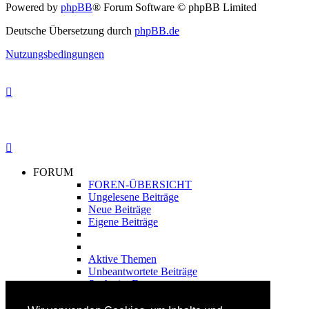
Powered by
phpBB
® Forum Software © phpBB Limited
Deutsche Übersetzung durch
phpBB.de
Nutzungsbedingungen
FORUM
FOREN-ÜBERSICHT
Ungelesene Beiträge
Neue Beiträge
Eigene Beiträge
Aktive Themen
Unbeantwortete Beiträge
Suche im Forum
FAHRTECHNIK