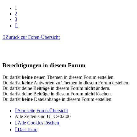
1
2
3
Nächste
Zurück zur Foren-Übersicht
Berechtigungen in diesem Forum
Du darfst
keine
neuen Themen in diesem Forum erstellen.
Du darfst
keine
Antworten zu Themen in diesem Forum erstellen.
Du darfst deine Beiträge in diesem Forum
nicht
ändern.
Du darfst deine Beiträge in diesem Forum
nicht
löschen.
Du darfst
keine
Dateianhänge in diesem Forum erstellen.
Startseite
Foren-Übersicht
Alle Zeiten sind
UTC+02:00
Alle Cookies löschen
Das Team