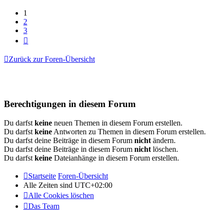
1
2
3
Nächste
Zurück zur Foren-Übersicht
Berechtigungen in diesem Forum
Du darfst
keine
neuen Themen in diesem Forum erstellen.
Du darfst
keine
Antworten zu Themen in diesem Forum erstellen.
Du darfst deine Beiträge in diesem Forum
nicht
ändern.
Du darfst deine Beiträge in diesem Forum
nicht
löschen.
Du darfst
keine
Dateianhänge in diesem Forum erstellen.
Startseite
Foren-Übersicht
Alle Zeiten sind
UTC+02:00
Alle Cookies löschen
Das Team