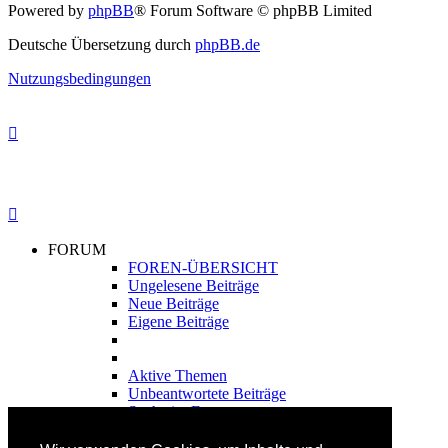
Powered by
phpBB
® Forum Software © phpBB Limited
Deutsche Übersetzung durch
phpBB.de
Nutzungsbedingungen
FORUM
FOREN-ÜBERSICHT
Ungelesene Beiträge
Neue Beiträge
Eigene Beiträge
Aktive Themen
Unbeantwortete Beiträge
Suche im Forum
FAHRTECHNIK