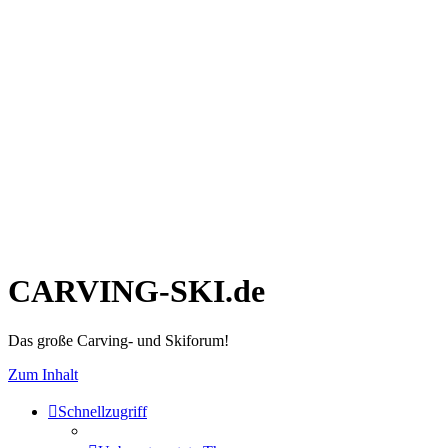
CARVING-SKI.de
Das große Carving- und Skiforum!
Zum Inhalt
Schnellzugriff