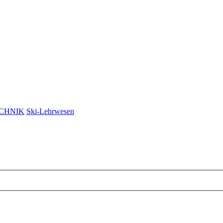
CHNIK
Ski-Lehrwesen