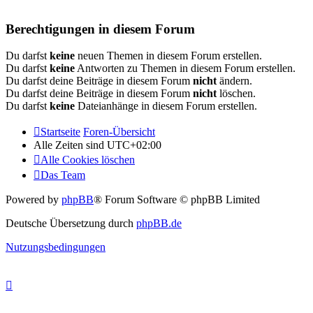
Berechtigungen in diesem Forum
Du darfst
keine
neuen Themen in diesem Forum erstellen.
Du darfst
keine
Antworten zu Themen in diesem Forum erstellen.
Du darfst deine Beiträge in diesem Forum
nicht
ändern.
Du darfst deine Beiträge in diesem Forum
nicht
löschen.
Du darfst
keine
Dateianhänge in diesem Forum erstellen.
Startseite
Foren-Übersicht
Alle Zeiten sind
UTC+02:00
Alle Cookies löschen
Das Team
Powered by
phpBB
® Forum Software © phpBB Limited
Deutsche Übersetzung durch
phpBB.de
Nutzungsbedingungen