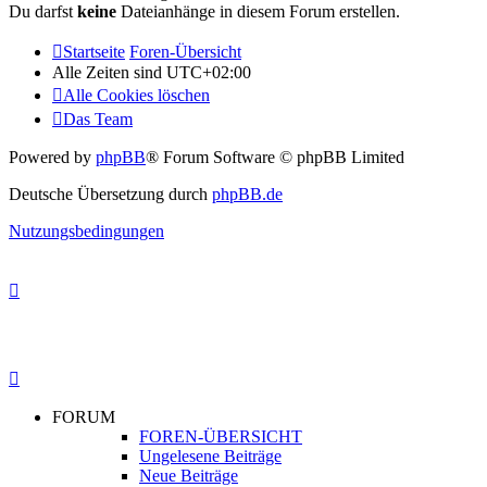
Du darfst
keine
Dateianhänge in diesem Forum erstellen.
Startseite
Foren-Übersicht
Alle Zeiten sind
UTC+02:00
Alle Cookies löschen
Das Team
Powered by
phpBB
® Forum Software © phpBB Limited
Deutsche Übersetzung durch
phpBB.de
Nutzungsbedingungen
FORUM
FOREN-ÜBERSICHT
Ungelesene Beiträge
Neue Beiträge