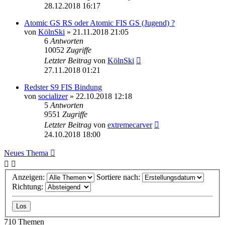
28.12.2018 16:17
Atomic GS RS oder Atomic FIS GS (Jugend) ?
von
KölnSki
» 21.11.2018 21:05
6
Antworten
10052
Zugriffe
Letzter Beitrag
von
KölnSki
27.11.2018 01:21
Redster S9 FIS Bindung
von
socializer
» 22.10.2018 12:18
5
Antworten
9551
Zugriffe
Letzter Beitrag
von
extremecarver
24.10.2018 18:00
Neues Thema
Anzeigen:
Sortiere nach:
Richtung:
710 Themen