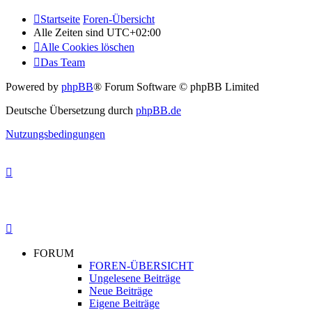
Startseite
Foren-Übersicht
Alle Zeiten sind
UTC+02:00
Alle Cookies löschen
Das Team
Powered by
phpBB
® Forum Software © phpBB Limited
Deutsche Übersetzung durch
phpBB.de
Nutzungsbedingungen
FORUM
FOREN-ÜBERSICHT
Ungelesene Beiträge
Neue Beiträge
Eigene Beiträge