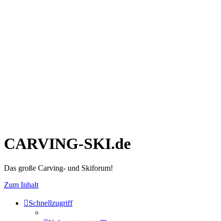
CARVING-SKI.de
Das große Carving- und Skiforum!
Zum Inhalt
Schnellzugriff