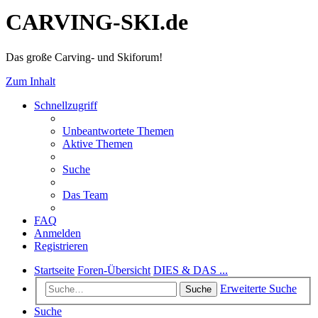
CARVING-SKI.de
Das große Carving- und Skiforum!
Zum Inhalt
Schnellzugriff
Unbeantwortete Themen
Aktive Themen
Suche
Das Team
FAQ
Anmelden
Registrieren
Startseite
Foren-Übersicht
DIES & DAS ...
Erweiterte Suche
Suche
Suche