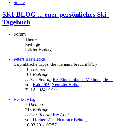
Suche
SKI-BLOG ... euer persönliches Ski-
Tagebuch
Forum
Themen
Beiträge
Letzter Beitrag
Peters Bastelecke
Unpraktische Tipps, die niemand braucht
10
Themen
191
Beiträge
Letzter Beitrag
Re: Eine einfache Methode, de…
von
Raion969
Neuester Beitrag
22.12.2024 01:20
Beates Blog
7
Themen
713
Beiträge
Letzter Beitrag
Re: Ade!
von
Herbert Züst
Neuester Beitrag
10.03.2014 07:57