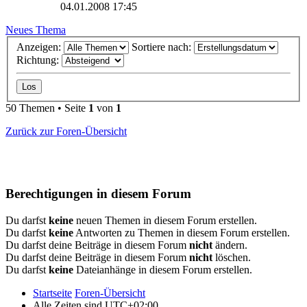
04.01.2008 17:45
Neues Thema
Anzeigen:
Sortiere nach:
Richtung:
50 Themen • Seite
1
von
1
Zurück zur Foren-Übersicht
Berechtigungen in diesem Forum
Du darfst
keine
neuen Themen in diesem Forum erstellen.
Du darfst
keine
Antworten zu Themen in diesem Forum erstellen.
Du darfst deine Beiträge in diesem Forum
nicht
ändern.
Du darfst deine Beiträge in diesem Forum
nicht
löschen.
Du darfst
keine
Dateianhänge in diesem Forum erstellen.
Startseite
Foren-Übersicht
Alle Zeiten sind
UTC+02:00