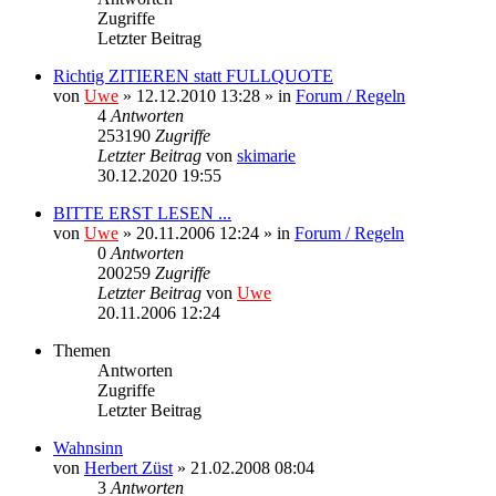
Zugriffe
Letzter Beitrag
Richtig ZITIEREN statt FULLQUOTE
von
Uwe
» 12.12.2010 13:28 » in
Forum / Regeln
4
Antworten
253190
Zugriffe
Letzter Beitrag
von
skimarie
30.12.2020 19:55
BITTE ERST LESEN ...
von
Uwe
» 20.11.2006 12:24 » in
Forum / Regeln
0
Antworten
200259
Zugriffe
Letzter Beitrag
von
Uwe
20.11.2006 12:24
Themen
Antworten
Zugriffe
Letzter Beitrag
Wahnsinn
von
Herbert Züst
» 21.02.2008 08:04
3
Antworten