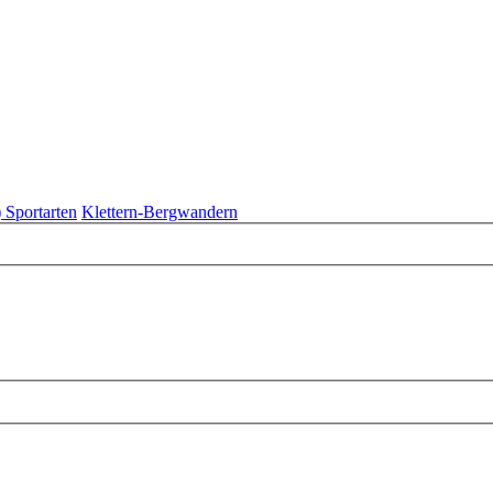
 Sportarten
Klettern-Bergwandern