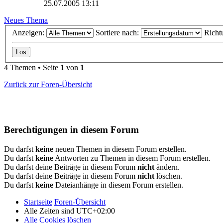
25.07.2005 13:11
Neues Thema
Anzeigen:
Sortiere nach:
Richt
4 Themen • Seite
1
von
1
Zurück zur Foren-Übersicht
Berechtigungen in diesem Forum
Du darfst
keine
neuen Themen in diesem Forum erstellen.
Du darfst
keine
Antworten zu Themen in diesem Forum erstellen.
Du darfst deine Beiträge in diesem Forum
nicht
ändern.
Du darfst deine Beiträge in diesem Forum
nicht
löschen.
Du darfst
keine
Dateianhänge in diesem Forum erstellen.
Startseite
Foren-Übersicht
Alle Zeiten sind
UTC+02:00
Alle Cookies löschen