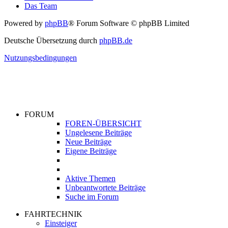
Das Team
Powered by
phpBB
® Forum Software © phpBB Limited
Deutsche Übersetzung durch
phpBB.de
Nutzungsbedingungen
FORUM
FOREN-ÜBERSICHT
Ungelesene Beiträge
Neue Beiträge
Eigene Beiträge
Aktive Themen
Unbeantwortete Beiträge
Suche im Forum
FAHRTECHNIK
Einsteiger