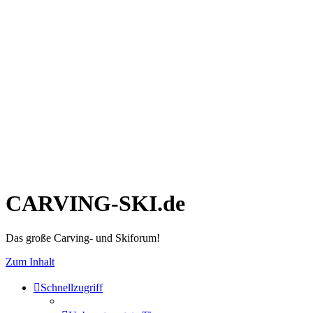
CARVING-SKI.de
Das große Carving- und Skiforum!
Zum Inhalt
Schnellzugriff