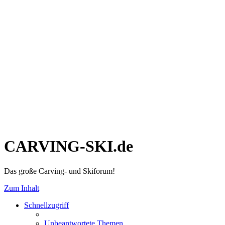
CARVING-SKI.de
Das große Carving- und Skiforum!
Zum Inhalt
Schnellzugriff
Unbeantwortete Themen