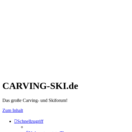
CARVING-SKI.de
Das große Carving- und Skiforum!
Zum Inhalt
Schnellzugriff