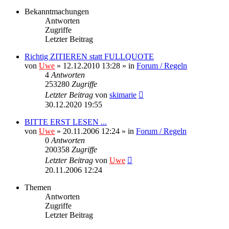
Bekanntmachungen
Antworten
Zugriffe
Letzter Beitrag
Richtig ZITIEREN statt FULLQUOTE
von
Uwe
» 12.12.2010 13:28 » in
Forum / Regeln
4
Antworten
253280
Zugriffe
Letzter Beitrag
von
skimarie
30.12.2020 19:55
BITTE ERST LESEN ...
von
Uwe
» 20.11.2006 12:24 » in
Forum / Regeln
0
Antworten
200358
Zugriffe
Letzter Beitrag
von
Uwe
20.11.2006 12:24
Themen
Antworten
Zugriffe
Letzter Beitrag