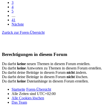
3
4
5
…
41
Nächste
Zurück zur Foren-Übersicht
Berechtigungen in diesem Forum
Du darfst
keine
neuen Themen in diesem Forum erstellen.
Du darfst
keine
Antworten zu Themen in diesem Forum erstellen.
Du darfst deine Beiträge in diesem Forum
nicht
ändern.
Du darfst deine Beiträge in diesem Forum
nicht
löschen.
Du darfst
keine
Dateianhänge in diesem Forum erstellen.
Startseite
Foren-Übersicht
Alle Zeiten sind
UTC+02:00
Alle Cookies löschen
Das Team