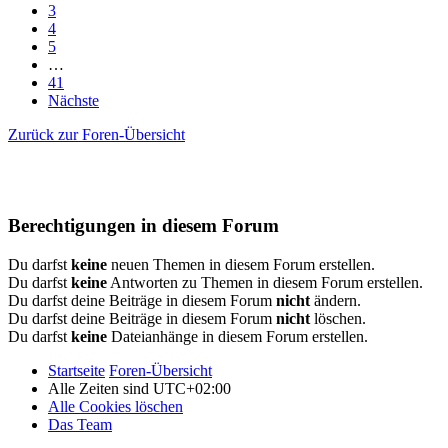
3
4
5
…
41
Nächste
Zurück zur Foren-Übersicht
Berechtigungen in diesem Forum
Du darfst
keine
neuen Themen in diesem Forum erstellen.
Du darfst
keine
Antworten zu Themen in diesem Forum erstellen.
Du darfst deine Beiträge in diesem Forum
nicht
ändern.
Du darfst deine Beiträge in diesem Forum
nicht
löschen.
Du darfst
keine
Dateianhänge in diesem Forum erstellen.
Startseite
Foren-Übersicht
Alle Zeiten sind
UTC+02:00
Alle Cookies löschen
Das Team