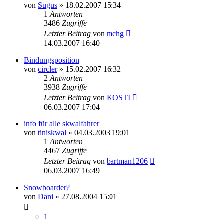
von
Sugus
» 18.02.2007 15:34
1
Antworten
3486
Zugriffe
Letzter Beitrag
von
mchg
14.03.2007 16:40
Bindungsposition
von
circler
» 15.02.2007 16:32
2
Antworten
3938
Zugriffe
Letzter Beitrag
von
KOSTI
06.03.2007 17:04
info für alle skwalfahrer
von
tiniskwal
» 04.03.2003 19:01
1
Antworten
4467
Zugriffe
Letzter Beitrag
von
bartman1206
06.03.2007 16:49
Snowboarder?
von
Dani
» 27.08.2004 15:01
1