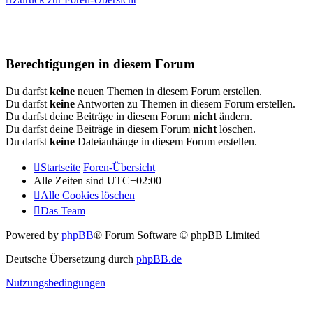
Berechtigungen in diesem Forum
Du darfst
keine
neuen Themen in diesem Forum erstellen.
Du darfst
keine
Antworten zu Themen in diesem Forum erstellen.
Du darfst deine Beiträge in diesem Forum
nicht
ändern.
Du darfst deine Beiträge in diesem Forum
nicht
löschen.
Du darfst
keine
Dateianhänge in diesem Forum erstellen.
Startseite
Foren-Übersicht
Alle Zeiten sind
UTC+02:00
Alle Cookies löschen
Das Team
Powered by
phpBB
® Forum Software © phpBB Limited
Deutsche Übersetzung durch
phpBB.de
Nutzungsbedingungen