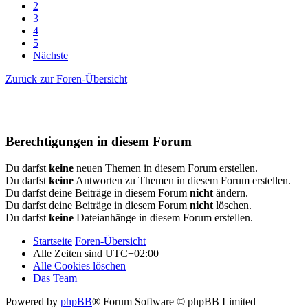
2
3
4
5
Nächste
Zurück zur Foren-Übersicht
Berechtigungen in diesem Forum
Du darfst
keine
neuen Themen in diesem Forum erstellen.
Du darfst
keine
Antworten zu Themen in diesem Forum erstellen.
Du darfst deine Beiträge in diesem Forum
nicht
ändern.
Du darfst deine Beiträge in diesem Forum
nicht
löschen.
Du darfst
keine
Dateianhänge in diesem Forum erstellen.
Startseite
Foren-Übersicht
Alle Zeiten sind
UTC+02:00
Alle Cookies löschen
Das Team
Powered by
phpBB
® Forum Software © phpBB Limited