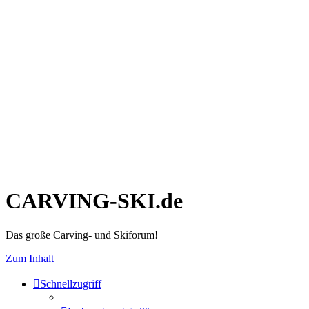
CARVING-SKI.de
Das große Carving- und Skiforum!
Zum Inhalt
Schnellzugriff