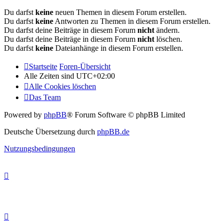
Du darfst
keine
neuen Themen in diesem Forum erstellen.
Du darfst
keine
Antworten zu Themen in diesem Forum erstellen.
Du darfst deine Beiträge in diesem Forum
nicht
ändern.
Du darfst deine Beiträge in diesem Forum
nicht
löschen.
Du darfst
keine
Dateianhänge in diesem Forum erstellen.
Startseite
Foren-Übersicht
Alle Zeiten sind
UTC+02:00
Alle Cookies löschen
Das Team
Powered by
phpBB
® Forum Software © phpBB Limited
Deutsche Übersetzung durch
phpBB.de
Nutzungsbedingungen