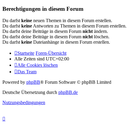
Berechtigungen in diesem Forum
Du darfst
keine
neuen Themen in diesem Forum erstellen.
Du darfst
keine
Antworten zu Themen in diesem Forum erstellen.
Du darfst deine Beiträge in diesem Forum
nicht
ändern.
Du darfst deine Beiträge in diesem Forum
nicht
löschen.
Du darfst
keine
Dateianhänge in diesem Forum erstellen.
Startseite
Foren-Übersicht
Alle Zeiten sind
UTC+02:00
Alle Cookies löschen
Das Team
Powered by
phpBB
® Forum Software © phpBB Limited
Deutsche Übersetzung durch
phpBB.de
Nutzungsbedingungen