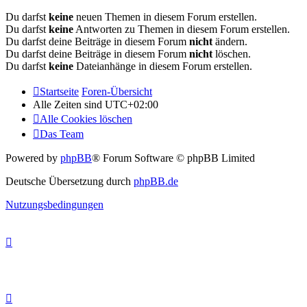
Du darfst
keine
neuen Themen in diesem Forum erstellen.
Du darfst
keine
Antworten zu Themen in diesem Forum erstellen.
Du darfst deine Beiträge in diesem Forum
nicht
ändern.
Du darfst deine Beiträge in diesem Forum
nicht
löschen.
Du darfst
keine
Dateianhänge in diesem Forum erstellen.
Startseite
Foren-Übersicht
Alle Zeiten sind
UTC+02:00
Alle Cookies löschen
Das Team
Powered by
phpBB
® Forum Software © phpBB Limited
Deutsche Übersetzung durch
phpBB.de
Nutzungsbedingungen