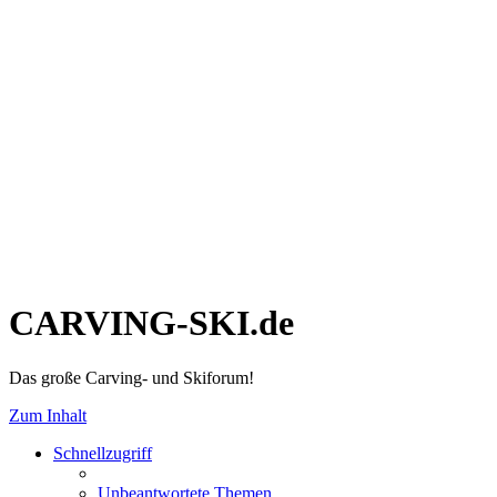
CARVING-SKI.de
Das große Carving- und Skiforum!
Zum Inhalt
Schnellzugriff
Unbeantwortete Themen