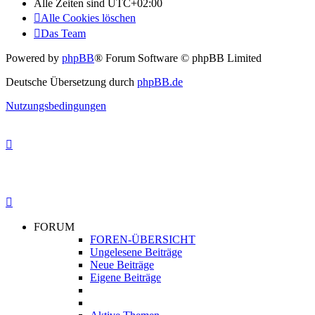
Alle Zeiten sind
UTC+02:00
Alle Cookies löschen
Das Team
Powered by
phpBB
® Forum Software © phpBB Limited
Deutsche Übersetzung durch
phpBB.de
Nutzungsbedingungen
FORUM
FOREN-ÜBERSICHT
Ungelesene Beiträge
Neue Beiträge
Eigene Beiträge