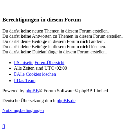
Berechtigungen in diesem Forum
Du darfst
keine
neuen Themen in diesem Forum erstellen.
Du darfst
keine
Antworten zu Themen in diesem Forum erstellen.
Du darfst deine Beiträge in diesem Forum
nicht
ändern.
Du darfst deine Beiträge in diesem Forum
nicht
löschen.
Du darfst
keine
Dateianhänge in diesem Forum erstellen.
Startseite
Foren-Übersicht
Alle Zeiten sind
UTC+02:00
Alle Cookies löschen
Das Team
Powered by
phpBB
® Forum Software © phpBB Limited
Deutsche Übersetzung durch
phpBB.de
Nutzungsbedingungen