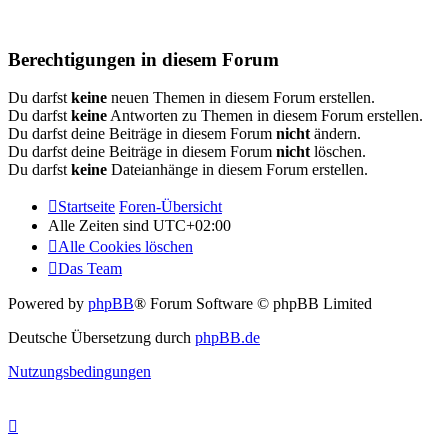
Berechtigungen in diesem Forum
Du darfst
keine
neuen Themen in diesem Forum erstellen.
Du darfst
keine
Antworten zu Themen in diesem Forum erstellen.
Du darfst deine Beiträge in diesem Forum
nicht
ändern.
Du darfst deine Beiträge in diesem Forum
nicht
löschen.
Du darfst
keine
Dateianhänge in diesem Forum erstellen.
Startseite
Foren-Übersicht
Alle Zeiten sind
UTC+02:00
Alle Cookies löschen
Das Team
Powered by
phpBB
® Forum Software © phpBB Limited
Deutsche Übersetzung durch
phpBB.de
Nutzungsbedingungen