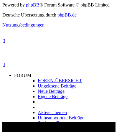
Powered by
phpBB
® Forum Software © phpBB Limited
Deutsche Übersetzung durch
phpBB.de
Nutzungsbedingungen
FORUM
FOREN-ÜBERSICHT
Ungelesene Beiträge
Neue Beiträge
Eigene Beiträge
Aktive Themen
Unbeantwortete Beiträge
Suche im Forum