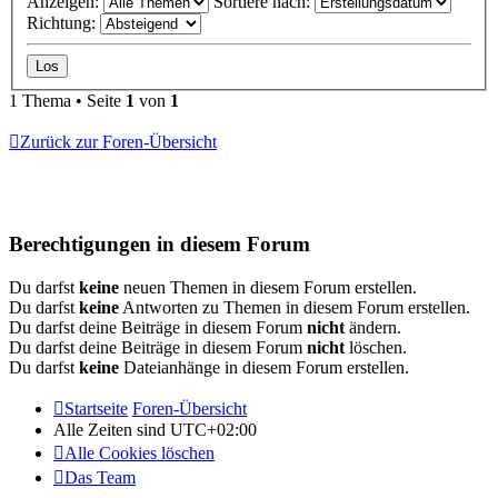
Anzeigen:
Sortiere nach:
Richtung:
1 Thema • Seite
1
von
1
Zurück zur Foren-Übersicht
Berechtigungen in diesem Forum
Du darfst
keine
neuen Themen in diesem Forum erstellen.
Du darfst
keine
Antworten zu Themen in diesem Forum erstellen.
Du darfst deine Beiträge in diesem Forum
nicht
ändern.
Du darfst deine Beiträge in diesem Forum
nicht
löschen.
Du darfst
keine
Dateianhänge in diesem Forum erstellen.
Startseite
Foren-Übersicht
Alle Zeiten sind
UTC+02:00
Alle Cookies löschen
Das Team