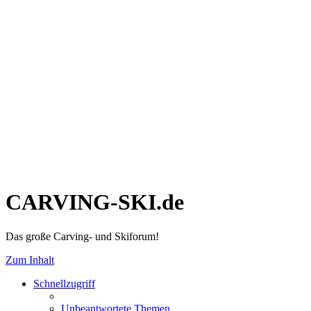
CARVING-SKI.de
Das große Carving- und Skiforum!
Zum Inhalt
Schnellzugriff
Unbeantwortete Themen