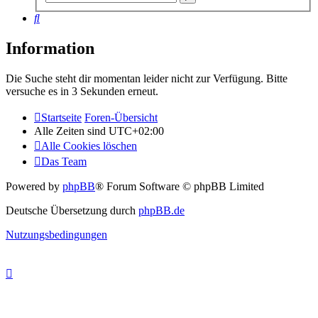
Suche
Suche
Information
Die Suche steht dir momentan leider nicht zur Verfügung. Bitte
versuche es in 3 Sekunden erneut.
Startseite
Foren-Übersicht
Alle Zeiten sind
UTC+02:00
Alle Cookies löschen
Das Team
Powered by
phpBB
® Forum Software © phpBB Limited
Deutsche Übersetzung durch
phpBB.de
Nutzungsbedingungen