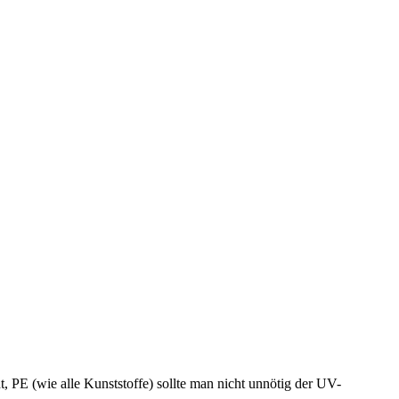
t, PE (wie alle Kunststoffe) sollte man nicht unnötig der UV-