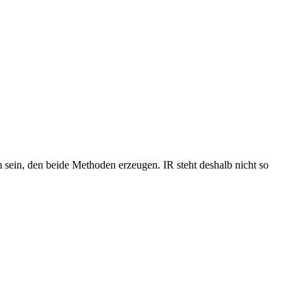
 sein, den beide Methoden erzeugen. IR steht deshalb nicht so