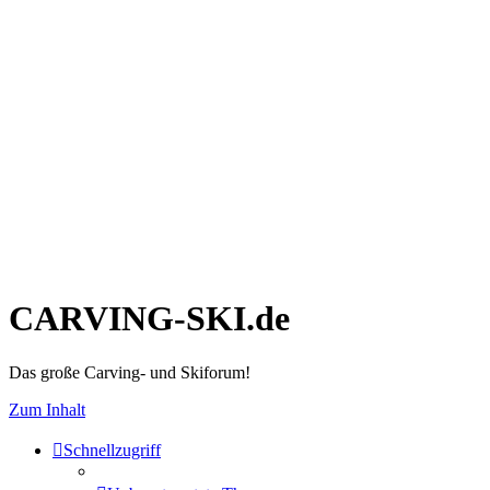
CARVING-SKI.de
Das große Carving- und Skiforum!
Zum Inhalt
Schnellzugriff