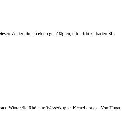
Diesen Winter bin ich einen gemäßigten, d.h. nicht zu harten SL-
hsten Winter die Rhön an: Wasserkuppe, Kreuzberg etc. Von Hanau