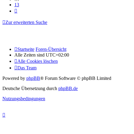
13
Nächste
Zur erweiterten Suche
Startseite
Foren-Übersicht
Alle Zeiten sind
UTC+02:00
Alle Cookies löschen
Das Team
Powered by
phpBB
® Forum Software © phpBB Limited
Deutsche Übersetzung durch
phpBB.de
Nutzungsbedingungen