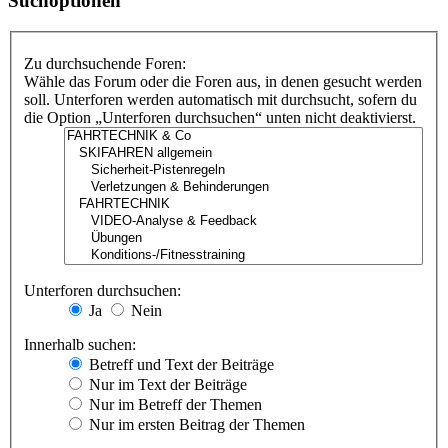
Suchoptionen
Zu durchsuchende Foren:
Wähle das Forum oder die Foren aus, in denen gesucht werden
soll. Unterforen werden automatisch mit durchsucht, sofern du
die Option „Unterforen durchsuchen“ unten nicht deaktivierst.
Unterforen durchsuchen:
Ja
Nein
Innerhalb suchen:
Betreff und Text der Beiträge
Nur im Text der Beiträge
Nur im Betreff der Themen
Nur im ersten Beitrag der Themen