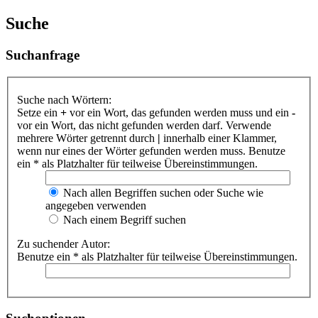
Suche
Suchanfrage
Suche nach Wörtern:
Setze ein
+
vor ein Wort, das gefunden werden muss und ein
-
vor ein Wort, das nicht gefunden werden darf. Verwende
mehrere Wörter getrennt durch
|
innerhalb einer Klammer,
wenn nur eines der Wörter gefunden werden muss. Benutze
ein * als Platzhalter für teilweise Übereinstimmungen.
Nach allen Begriffen suchen oder Suche wie
angegeben verwenden
Nach einem Begriff suchen
Zu suchender Autor:
Benutze ein * als Platzhalter für teilweise Übereinstimmungen.