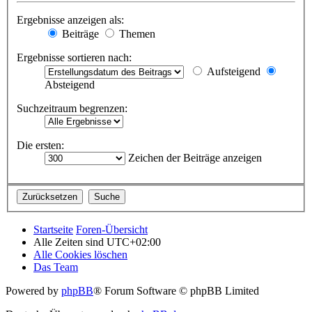
Ergebnisse anzeigen als:
Beiträge
Themen
Ergebnisse sortieren nach:
Aufsteigend
Absteigend
Suchzeitraum begrenzen:
Die ersten:
Zeichen der Beiträge anzeigen
Startseite
Foren-Übersicht
Alle Zeiten sind
UTC+02:00
Alle Cookies löschen
Das Team
Powered by
phpBB
® Forum Software © phpBB Limited