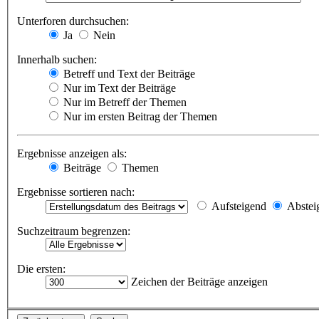
Unterforen durchsuchen:
Ja
Nein
Innerhalb suchen:
Betreff und Text der Beiträge
Nur im Text der Beiträge
Nur im Betreff der Themen
Nur im ersten Beitrag der Themen
Ergebnisse anzeigen als:
Beiträge
Themen
Ergebnisse sortieren nach:
Aufsteigend
Abstei
Suchzeitraum begrenzen:
Die ersten:
Zeichen der Beiträge anzeigen