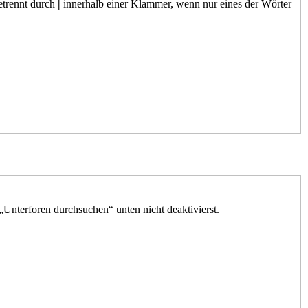
etrennt durch
|
innerhalb einer Klammer, wenn nur eines der Wörter
„Unterforen durchsuchen“ unten nicht deaktivierst.