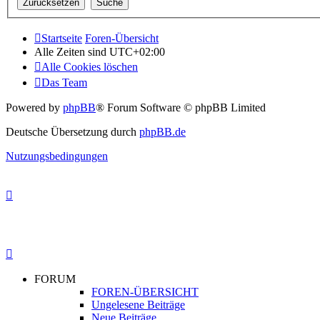
Startseite
Foren-Übersicht
Alle Zeiten sind
UTC+02:00
Alle Cookies löschen
Das Team
Powered by
phpBB
® Forum Software © phpBB Limited
Deutsche Übersetzung durch
phpBB.de
Nutzungsbedingungen
FORUM
FOREN-ÜBERSICHT
Ungelesene Beiträge
Neue Beiträge