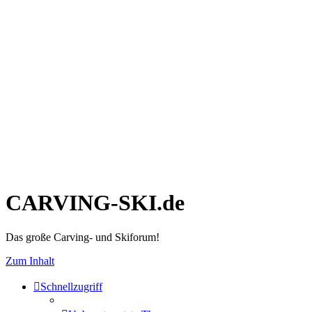
CARVING-SKI.de
Das große Carving- und Skiforum!
Zum Inhalt
Schnellzugriff