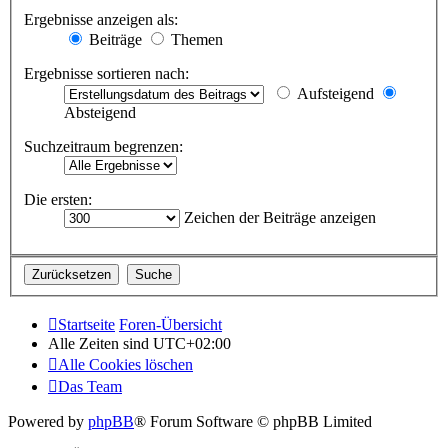
Ergebnisse anzeigen als:
Beiträge
Themen
Ergebnisse sortieren nach:
Aufsteigend
Absteigend
Suchzeitraum begrenzen:
Die ersten:
Zeichen der Beiträge anzeigen
Startseite
Foren-Übersicht
Alle Zeiten sind
UTC+02:00
Alle Cookies löschen
Das Team
Powered by
phpBB
® Forum Software © phpBB Limited