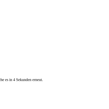
che es in 4 Sekunden erneut.