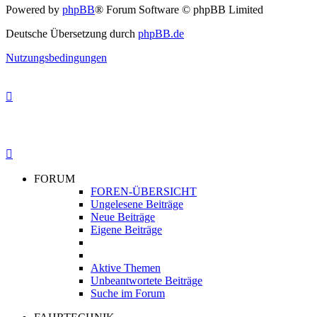
Powered by
phpBB
® Forum Software © phpBB Limited
Deutsche Übersetzung durch
phpBB.de
Nutzungsbedingungen
FORUM
FOREN-ÜBERSICHT
Ungelesene Beiträge
Neue Beiträge
Eigene Beiträge
Aktive Themen
Unbeantwortete Beiträge
Suche im Forum