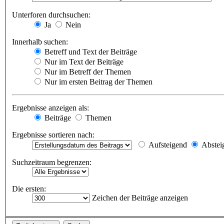
Unterforen durchsuchen:
Ja
Nein
Innerhalb suchen:
Betreff und Text der Beiträge
Nur im Text der Beiträge
Nur im Betreff der Themen
Nur im ersten Beitrag der Themen
Ergebnisse anzeigen als:
Beiträge
Themen
Ergebnisse sortieren nach:
Aufsteigend
Abstei
Suchzeitraum begrenzen:
Die ersten:
Zeichen der Beiträge anzeigen