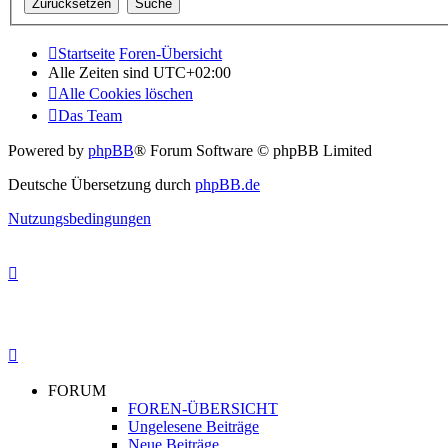
Startseite
Foren-Übersicht
Alle Zeiten sind
UTC+02:00
Alle Cookies löschen
Das Team
Powered by
phpBB
® Forum Software © phpBB Limited
Deutsche Übersetzung durch
phpBB.de
Nutzungsbedingungen
FORUM
FOREN-ÜBERSICHT
Ungelesene Beiträge
Neue Beiträge