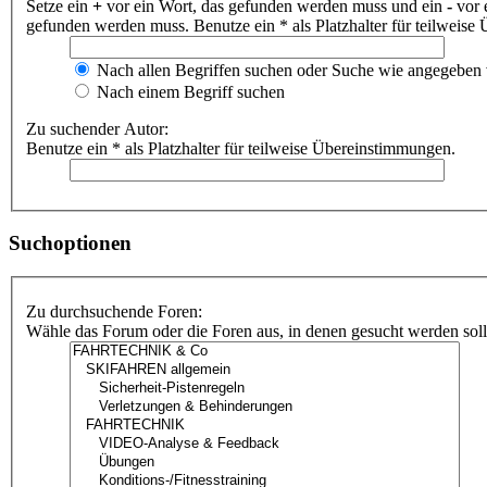
Setze ein
+
vor ein Wort, das gefunden werden muss und ein
-
vor 
gefunden werden muss. Benutze ein * als Platzhalter für teilweis
Nach allen Begriffen suchen oder Suche wie angegeben
Nach einem Begriff suchen
Zu suchender Autor:
Benutze ein * als Platzhalter für teilweise Übereinstimmungen.
Suchoptionen
Zu durchsuchende Foren:
Wähle das Forum oder die Foren aus, in denen gesucht werden soll.