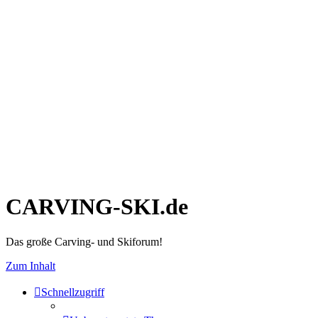
CARVING-SKI.de
Das große Carving- und Skiforum!
Zum Inhalt
Schnellzugriff