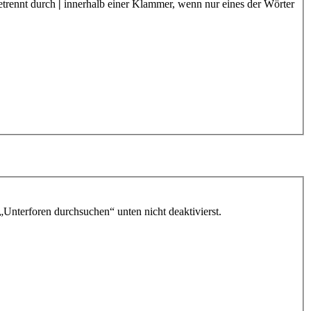
etrennt durch
|
innerhalb einer Klammer, wenn nur eines der Wörter
„Unterforen durchsuchen“ unten nicht deaktivierst.