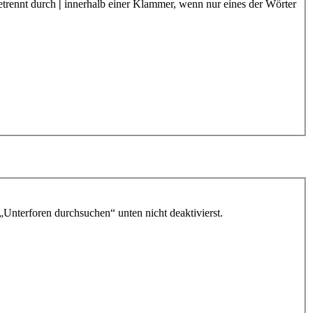
etrennt durch
|
innerhalb einer Klammer, wenn nur eines der Wörter
„Unterforen durchsuchen“ unten nicht deaktivierst.