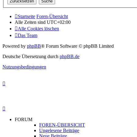
Startseite
Foren-Übersicht
Alle Zeiten sind
UTC+02:00
Alle Cookies löschen
Das Team
Powered by
phpBB
® Forum Software © phpBB Limited
Deutsche Übersetzung durch
phpBB.de
Nutzungsbedingungen
FORUM
FOREN-ÜBERSICHT
Ungelesene Beiträge
Neue Beiträge