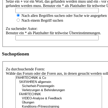
Setze ein
+
vor ein Wort, das gefunden werden muss und ein
-
vor 
gefunden werden muss. Benutze ein * als Platzhalter für teilweis
Nach allen Begriffen suchen oder Suche wie angegeben
Nach einem Begriff suchen
Zu suchender Autor:
Benutze ein * als Platzhalter für teilweise Übereinstimmungen.
Suchoptionen
Zu durchsuchende Foren:
Wähle das Forum oder die Foren aus, in denen gesucht werden soll.