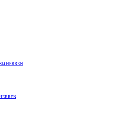
Ski HERREN
 HERREN