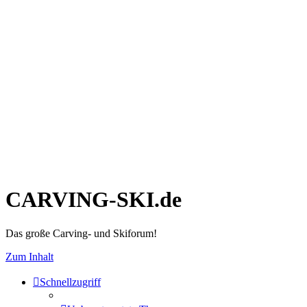
CARVING-SKI.de
Das große Carving- und Skiforum!
Zum Inhalt
Schnellzugriff