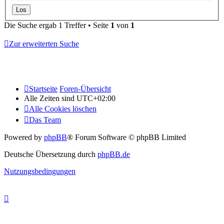
Die Suche ergab 1 Treffer • Seite
1
von
1
Zur erweiterten Suche
Startseite
Foren-Übersicht
Alle Zeiten sind
UTC+02:00
Alle Cookies löschen
Das Team
Powered by
phpBB
® Forum Software © phpBB Limited
Deutsche Übersetzung durch
phpBB.de
Nutzungsbedingungen