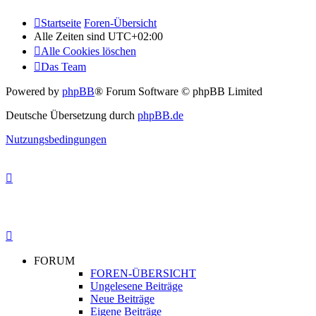
Startseite
Foren-Übersicht
Alle Zeiten sind
UTC+02:00
Alle Cookies löschen
Das Team
Powered by
phpBB
® Forum Software © phpBB Limited
Deutsche Übersetzung durch
phpBB.de
Nutzungsbedingungen
FORUM
FOREN-ÜBERSICHT
Ungelesene Beiträge
Neue Beiträge
Eigene Beiträge