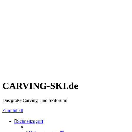
CARVING-SKI.de
Das große Carving- und Skiforum!
Zum Inhalt
Schnellzugriff